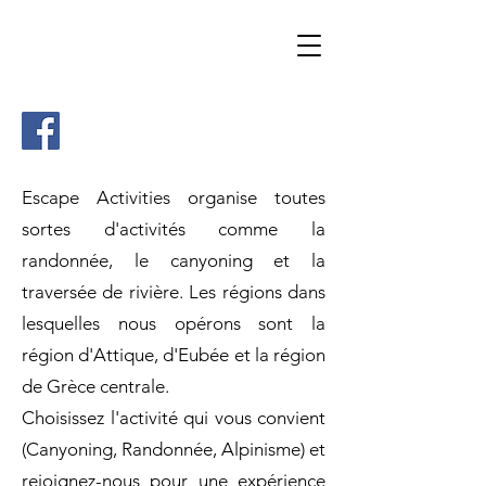
Escape Activities organise toutes
sortes d'activités comme la
randonnée, le canyoning et la
traversée de rivière. Les régions dans
lesquelles nous opérons sont la
région d'Attique, d'Eubée et la région
de Grèce centrale.
Choisissez l'activité qui vous convient
(Canyoning, Randonnée, Alpinisme) et
rejoignez-nous pour une expérience